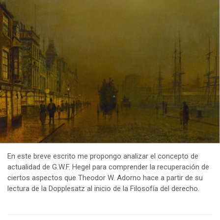
En este breve escrito me propongo analizar el concepto de
actualidad de G.W.F. Hegel para comprender la recuperación de
ciertos aspectos que Theodor W. Adorno hace a partir de su
lectura de la Dopplesatz al inicio de la Filosofía del derecho.