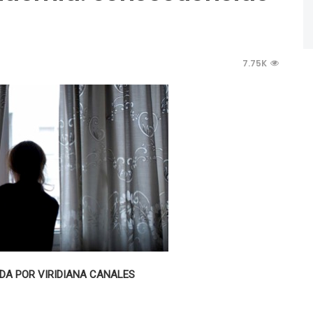
7.75K
A POR VIRIDIANA CANALES