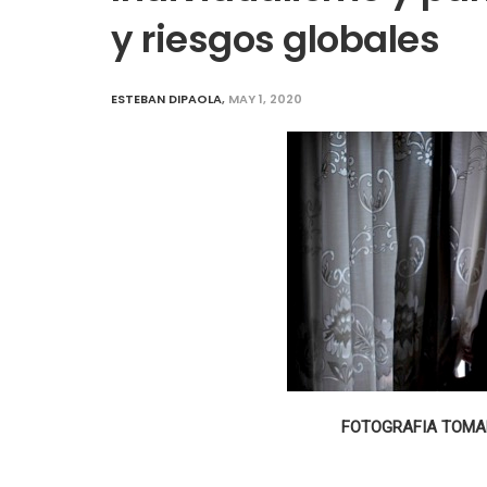
y riesgos globales
ESTEBAN DIPAOLA
,
MAY 1, 2020
FOTOGRAFIA TOMAD