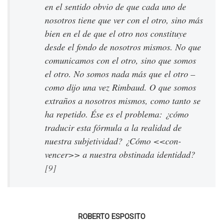
en el sentido obvio de que cada uno de
nosotros tiene que ver con el otro, sino más
bien en el de que el otro nos constituye
desde el fondo de nosotros mismos. No que
comunicamos con el otro, sino que
somos
el otro. No somos nada más que el otro –
como dijo una vez Rimbaud. O que somos
extraños a nosotros mismos, como tanto se
ha repetido. Ése es el problema: ¿cómo
traducir esta fórmula a la realidad de
nuestra subjetividad? ¿Cómo <<con-
vencer>> a nuestra obstinada identidad?
[9]
ROBERTO ESPOSITO