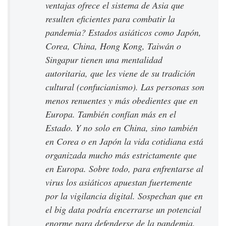
ventajas ofrece el sistema de Asia que
resulten eficientes para combatir la
pandemia? Estados asiáticos como Japón,
Corea, China, Hong Kong, Taiwán o
Singapur tienen una mentalidad
autoritaria, que les viene de su tradición
cultural (confucianismo). Las personas son
menos renuentes y más obedientes que en
Europa. También confían más en el
Estado. Y no solo en China, sino también
en Corea o en Japón la vida cotidiana está
organizada mucho más estrictamente que
en Europa. Sobre todo, para enfrentarse al
virus los asiáticos apuestan fuertemente
por la vigilancia digital. Sospechan que en
el big data podría encerrarse un potencial
enorme para defenderse de la pandemia.