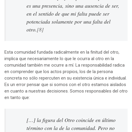
es una presencia, sino una ausencia de ser,
en el sen­tido de que mi falta puede ser
potenciada solamente por una falta del
otro.
[8]
Esta comunidad fundada radicalmente en la finitud del otro,
implica que necesariamente lo que le ocurra al otro en la
comunidad también me ocurre a mí. La responsabilidad radica
en comprender que los actos propios, los de la persona
concreta no sólo repercuten en su existencia única e individual.
Es un error pensar que si somos con el otro estamos aislados
en cuanto a nuestras decisiones. Somos responsables del otro
en tanto que:
[…] la figura del Otro coincide en último
término con la de la comunidad. Pero no