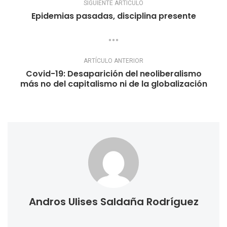
SIGUIENTE ARTÍCULO
Epidemias pasadas, disciplina presente
ARTÍCULO ANTERIOR
Covid-19: Desaparición del neoliberalismo
más no del capitalismo ni de la globalización
Andros Ulises Saldaña Rodríguez