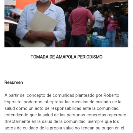
TOMADA DE AMAPOLA PERIODISMO
Resumen
A partir del concepto de comunidad planteado por Roberto
Esposito, podemos interpretar las medidas de cuidado de la
salud como un acto de responsabilidad ante la comunidad,
entendiendo que la salud de las personas concretas repercute
directamente en la salud de la comunidad. Siempre que los
actos de cuidado de la propia salud no tengan su origen en el