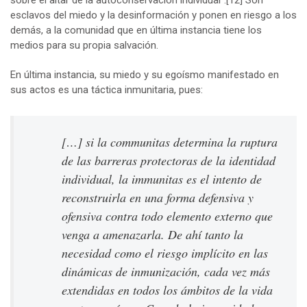
esclavos del miedo y la desinformación y ponen en riesgo a los
demás, a la comunidad que en última instancia tiene los
medios para su propia salvación.
En última instancia, su miedo y su egoísmo manifestado en
sus actos es una táctica inmunitaria, pues:
[…] si la
communitas
determina la ruptura
de las barreras protectoras de la identidad
individual, la
immunitas
es el intento de
reconstruirla en una forma defensiva y
ofensiva contra todo elemento externo que
venga a amenazarla. De ahí tanto la
necesidad como el riesgo implícito en las
dinámicas de inmunización, cada vez más
extendidas en todos los ámbitos de la vida