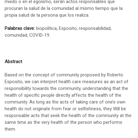
miedo o en el egoísmo, serán actos responsables que
procuran la salud de la comunidad al mismo tiempo que la
propia salud de la persona que los realiza.
Palabras clave:
biopolítica, Esposito, responsabilidad,
comunidad, COVID-19.
Abstract
Based on the concept of community proposed by Roberto
Esposito, we can interpret health care measures as an act of
responsibility towards the community, understanding that the
health of specific people directly affects the health of the
community. As long as the acts of taking care of one’s own
health do not originate from fear or selfishness, they Will be
responsable acts that seek the health of the community at the
same time as the very health of the person who performs
them.