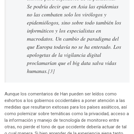
Se podría decir que en Asia las epidemias
no las combaten solo los virólogos y
epidemiólogos, sino sobre todo también los
informáticos y los especialistas en
macrodatos. Un cambio de paradigma del
que Europa todavía no se ha enterado. Los
apologetas de la vigilancia digital
proclamarían que el big data salva vidas
humanas.
[3]
Aunque los comentarios de Han pueden ser leídos como
exhortos a los gobiernos occidentales a poner atención a las
medidas que resultaron exitosas para los países asiáticos, así
como polemizar sobre temáticas como la privacidad, acceso a
la información y manejo de tecnología de monitoreo entre
otras, no pierde el tono de que occidente debería actuar de tal
o cual manera. Si bien aprender de la experiencia ajena tanto