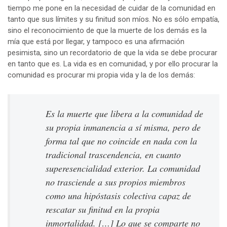
tiempo me pone en la necesidad de cuidar de la comunidad en
tanto que sus límites y su finitud son míos. No es sólo empatía,
sino el reconocimiento de que la muerte de los demás es la
mía que está por llegar, y tampoco es una afirmación
pesimista, sino un recordatorio de que la vida se debe procurar
en tanto que es. La vida es en comunidad, y por ello procurar la
comunidad es procurar mi propia vida y la de los demás:
Es la muerte que libera a la comunidad de
su propia inmanencia a sí misma, pero de
forma tal que no coincide en nada con la
tradicional trascenden­cia, en cuanto
superesencialidad exterior. La comunidad
no trasciende a sus propios miembros
como una hipóstasis colectiva capaz de
rescatar su finitud en la propia
inmortalidad. […] Lo que se comparte no