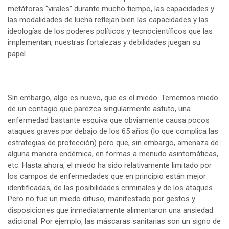
metáforas “virales” durante mucho tiempo, las capacidades y
las modalidades de lucha reflejan bien las capacidades y las
ideologías de los poderes políticos y tecnocientíficos que las
implementan, nuestras fortalezas y debilidades juegan su
papel.
Sin embargo, algo es nuevo, que es el miedo. Tememos miedo
de un contagio que parezca singularmente astuto, una
enfermedad bastante esquiva que obviamente causa pocos
ataques graves por debajo de los 65 años (lo que complica las
estrategias de protección) pero que, sin embargo, amenaza de
alguna manera endémica, en formas a menudo asintomáticas,
etc. Hasta ahora, el miedo ha sido relativamente limitado por
los campos de enfermedades que en principio están mejor
identificadas, de las posibilidades criminales y de los ataques.
Pero no fue un miedo difuso, manifestado por gestos y
disposiciones que inmediatamente alimentaron una ansiedad
adicional. Por ejemplo, las máscaras sanitarias son un signo de