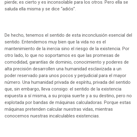
pierde; es cierto y es inconsolable para los otros. Pero ella se
saluda ella misma y se dice “adiós”.
De hecho, tenemos el sentido de esta inconclusión esencial del
sentido. Entendemos muy bien que la vida no es el
mantenimiento de la inercia sino el riesgo de la existencia. Por
otro lado, lo que no soportamos es que las promesas de
comodidad, garantías de dominio, conocimiento y poderes de
alta precisión desarrollen una humanidad esclavizada a un
poder reservado para unos pocos y perjudicial para el mayor
número. Una humanidad privada de espíritu, privada del sentido
que, sin embargo, lleva consigo: el sentido de la existencia
expuesta a sí misma, a su propia suerte y a su destino, pero no
explotada por bandas de máquinas calculadoras. Porque estas
máquinas pretenden calcular nuestras vidas, mientras
conocemos nuestras incalculables existencias.