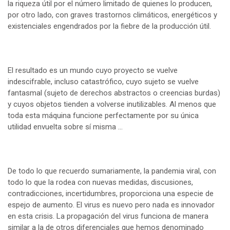
la riqueza útil por el número limitado de quienes lo producen,
por otro lado, con graves trastornos climáticos, energéticos y
existenciales engendrados por la fiebre de la producción útil.
El resultado es un mundo cuyo proyecto se vuelve
indescifrable, incluso catastrófico, cuyo sujeto se vuelve
fantasmal (sujeto de derechos abstractos o creencias burdas)
y cuyos objetos tienden a volverse inutilizables. Al menos que
toda esta máquina funcione perfectamente por su única
utilidad envuelta sobre sí misma …
De todo lo que recuerdo sumariamente, la pandemia viral, con
todo lo que la rodea con nuevas medidas, discusiones,
contradicciones, incertidumbres, proporciona una especie de
espejo de aumento. El virus es nuevo pero nada es innovador
en esta crisis. La propagación del virus funciona de manera
similar a la de otros diferenciales que hemos denominado