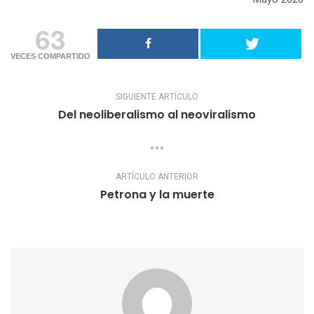
63
VECES COMPARTIDO
SIGUIENTE ARTÍCULO
Del neoliberalismo al neoviralismo
ARTÍCULO ANTERIOR
Petrona y la muerte