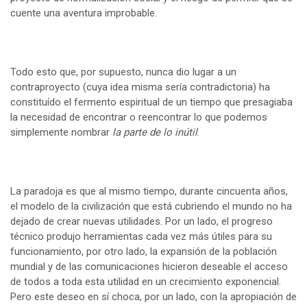
cuente una aventura improbable.
Todo esto que, por supuesto, nunca dio lugar a un
contraproyecto (cuya idea misma sería contradictoria) ha
constituído el fermento espiritual de un tiempo que presagiaba
la necesidad de encontrar o reencontrar lo que podemos
simplemente nombrar
la parte de lo inútil
.
La paradoja es que al mismo tiempo, durante cincuenta años,
el modelo de la civilización que está cubriendo el mundo no ha
dejado de crear nuevas utilidades. Por un lado, el progreso
técnico produjo herramientas cada vez más útiles para su
funcionamiento, por otro lado, la expansión de la población
mundial y de las comunicaciones hicieron deseable el acceso
de todos a toda esta utilidad en un crecimiento exponencial.
Pero este deseo en sí choca, por un lado, con la apropiación de