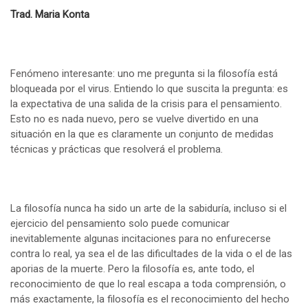
Trad.
Maria Konta
Fenómeno interesante: uno me pregunta si la filosofía está
bloqueada por el virus. Entiendo lo que suscita la pregunta: es
la expectativa de una salida de la crisis para el pensamiento.
Esto no es nada nuevo, pero se vuelve divertido en una
situación en la que es claramente un conjunto de medidas
técnicas y prácticas que resolverá el problema.
La filosofía nunca ha sido un arte de la sabiduría, incluso si el
ejercicio del pensamiento solo puede comunicar
inevitablemente algunas incitaciones para no enfurecerse
contra lo real, ya sea el de las dificultades de la vida o el de las
aporias de la muerte. Pero la filosofía es, ante todo, el
reconocimiento de que lo real escapa a toda comprensión, o
más exactamente, la filosofía es el reconocimiento del hecho