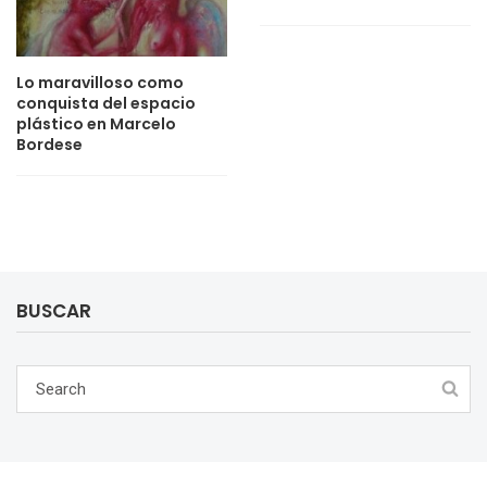
Lo maravilloso como
conquista del espacio
plástico en Marcelo
Bordese
BUSCAR