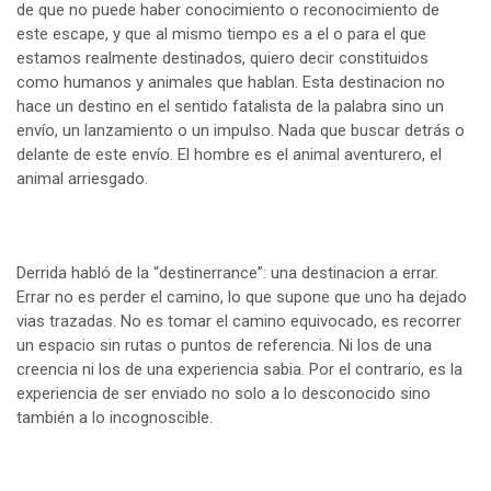
de que no puede haber conocimiento o reconocimiento de
este escape, y que al mismo tiempo es a el o para el que
estamos realmente destinados, quiero decir constituidos
como humanos y animales que hablan. Esta destinacion no
hace un destino en el sentido fatalista de la palabra sino un
envío, un lanzamiento o un impulso. Nada que buscar detrás o
delante de este envío. El hombre es el animal aventurero, el
animal arriesgado.
Derrida habló de la “destinerrance”: una destinacion a errar.
Errar no es perder el camino, lo que supone que uno ha dejado
vias trazadas. No es tomar el camino equivocado, es recorrer
un espacio sin rutas o puntos de referencia. Ni los de una
creencia ni los de una experiencia sabia. Por el contrario, es la
experiencia de ser enviado no solo a lo desconocido sino
también a lo incognoscible.