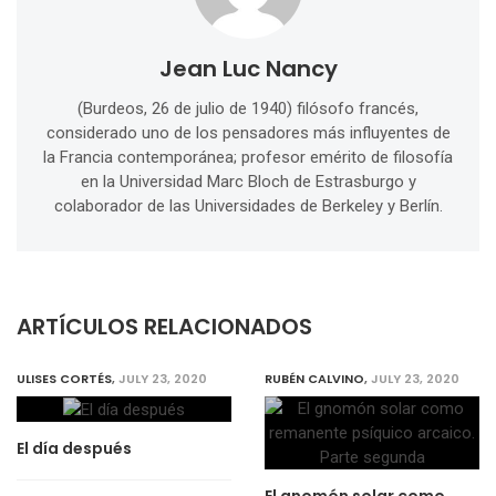
Jean Luc Nancy
(Burdeos, 26 de julio de 1940) filósofo francés,
considerado uno de los pensadores más influyentes de
la Francia contemporánea; profesor emérito de filosofía
en la Universidad Marc Bloch de Estrasburgo y
colaborador de las Universidades de Berkeley y Berlín.
ARTÍCULOS RELACIONADOS
ULISES CORTÉS
,
JULY 23, 2020
RUBÉN CALVINO
,
JULY 23, 2020
El día después