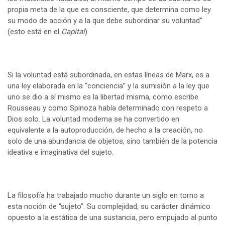
propia meta de la que es consciente, que determina como ley
su modo de acción y a la que debe subordinar su voluntad”
(esto está en el
Capital
)
Si la voluntad está subordinada, en estas líneas de Marx, es a
una ley elaborada en la “conciencia” y la sumisión a la ley que
uno se dio a sí mismo es la libertad misma, como escribe
Rousseau y como Spinoza había determinado con respeto a
Dios solo. La voluntad moderna se ha convertido en
equivalente a la autoproducción, de hecho a la creación, no
solo de una abundancia de objetos, sino también de la potencia
ideativa e imaginativa del sujeto.
La filosofía ha trabajado mucho durante un siglo en torno a
esta noción de “sujeto”. Su complejidad, su carácter dinámico
opuesto a la estática de una sustancia, pero empujado al punto