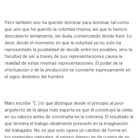
Pero también uno ha querido dominar para dominar, tal como
que uno que ha querido la voluntad misma, así que lo hemos
descubierto lentamente, sin duda, comenzando desde Kant. Es
decir, desde el momento en que la voluntad ya no solo ha
representado la posibilidad de decidir entre los posibles, sino la
facultad de ser a través de sus representaciones causa la
realidad de estas mismas representaciones. El poder de la
efectuación o de la
producción
se convierte expresamente en
el signo distintivo del hombre.
Marx escribe: “[…] lo que distingue desde el principio al peor
arquitecto de la abeja más experta es que él construyó la celda
en su cabeza antes de construirla en la colmena. El resultado al
que termina el trabajo idealmente preexiste en la imaginación
del trabajador. No es que solo opera un cambio de forma en
los materiales naturales; al mismo tiempo se da cuenta de su