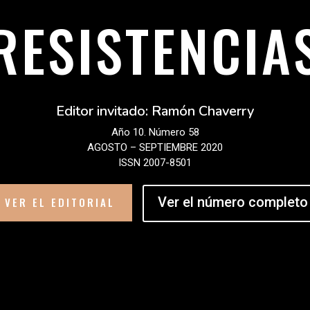
RESISTENCIA
Editor invitado: Ramón Chaverry
Año 10. Número 58
AGOSTO – SEPTIEMBRE 2020
ISSN 2007-8501
Ver el número completo
VER EL EDITORIAL