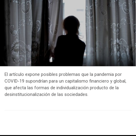
El artículo expone posibles problemas que la pandemia por
COVID-19 supondrían para un capitalismo financiero y global,
que afecta las formas de individualización producto de la
desinstitucionalización de las sociedades.