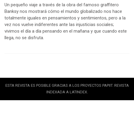
Un pequeño viaje a través de la obra del famoso graffitero
Banksy nos mostrará cómo el mundo globalizado nos hace
totalmente iguales en pensamientos y sentimientos, pero a la
vez nos vuelve indiferentes ante las injusticias sociales;
vivimos el día a día pensando en el mañana y que cuando este
llega, no se disfruta.
ESTA REVISTA ES POSIBLE GRACIAS A LOS PROYECTOS PAPIIT. REVISTA
INDEXADA A LATINDEX.