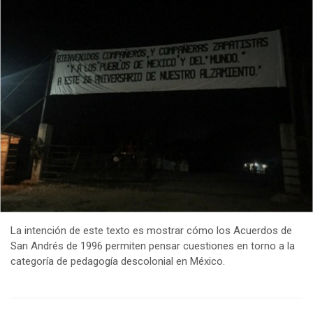
La intención de este texto es mostrar cómo los Acuerdos de
San Andrés de 1996 permiten pensar cuestiones en torno a la
categoría de pedagogía descolonial en México.