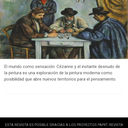
El mundo como sensación. Cézanne y el instante desnudo de
la pintura es una exploración de la pintura moderna como
posibilidad que abre nuevos territorios para el pensamiento.
ESTA REVISTA ES POSIBLE GRACIAS A LOS PROYECTOS PAPIIT. REVISTA