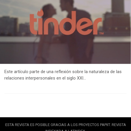
Este artículo parte de una reflexión sobre la naturaleza de las
relaciones interpersonales en el siglo XXI…
ESTA REVISTA ES POSIBLE GRACIAS A LOS PROYECTOS PAPIIT. REVISTA