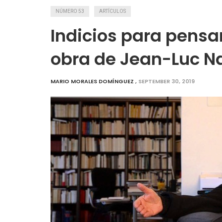
NÚMERO 53
ARTÍCULOS
Indicios para pensar
obra de Jean-Luc N
MARIO MORALES DOMÍNGUEZ
,
SEPTEMBER 30, 2019