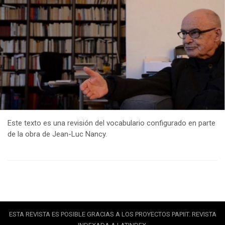
Este texto es una revisión del vocabulario configurado en parte
de la obra de Jean-Luc Nancy.
ESTA REVISTA ES POSIBLE GRACIAS A LOS PROYECTOS PAPIIT. REVISTA