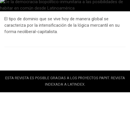
El tipo de dominio que se vive hoy de manera global se
caracteriza por la intensificación de la lógica mercantil en su
forma neoliberal-capitalista.
ESTA REVISTA ES POSIBLE GRACIAS A LOS PROYECTOS PAPIIT. REVISTA
INDEXADA A LATINDEX.