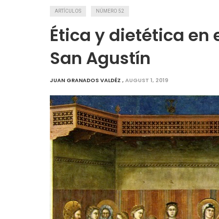
ARTÍCULOS
NÚMERO 52
Ética y dietética en 
San Agustín
JUAN GRANADOS VALDÉZ
,
AUGUST 1, 2019