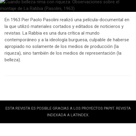
En 1963 Pier Paolo Pasolini realizó una película-documental en
la que utilizó materiales cortados y editados de noticieros y
revistas. La Rabbia es una dura crítica al mundo
contemporáneo y a la ideología burguesa, culpable de haberse
apropiado no solamente de los medios de producción (la
riqueza), sino también de los medios de representación (la
belleza).
ESTA REVISTA ES POSIBLE GRACIAS A LOS PROYECTOS PAPIIT. REVISTA
INDEXADA A LATINDEX.