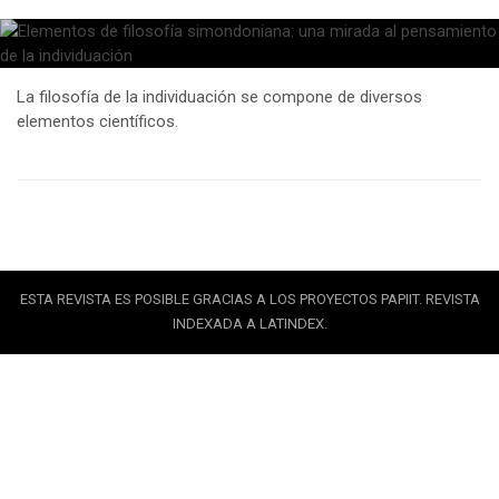
La filosofía de la individuación se compone de diversos
elementos científicos.
ESTA REVISTA ES POSIBLE GRACIAS A LOS PROYECTOS PAPIIT. REVISTA
INDEXADA A LATINDEX.