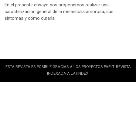
En el presente ensayo nos proponemos realizar una
caracterización general de la melancolía amorosa, sus
síntomas y cómo curarla.
ESTA REVISTA ES POSIBLE GRACIAS A LOS PROYECTOS PAPIIT. REVISTA
INDEXADA A LATINDEX.