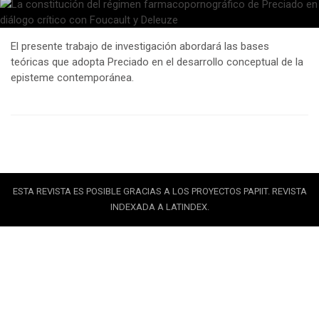
El presente trabajo de investigación abordará las bases
teóricas que adopta Preciado en el desarrollo conceptual de la
episteme contemporánea.
ESTA REVISTA ES POSIBLE GRACIAS A LOS PROYECTOS PAPIIT. REVISTA
INDEXADA A LATINDEX.