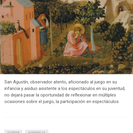
San Agustín, observador atento, aficionado al juego en su
infancia y asiduo asistente a los espectáculos en su juventud,
no dejará pasar la oportunidad de reflexionar en múltiples
ocasiones sobre el juego, la participación en espectáculos
DOSSIER
NÚMERO 44