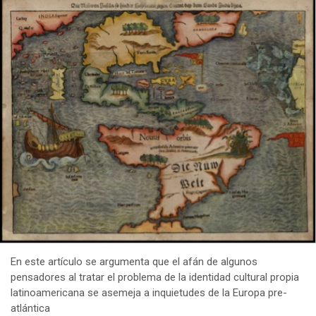
En este artículo se argumenta que el afán de algunos
pensadores al tratar el problema de la identidad cultural propia
latinoamericana se asemeja a inquietudes de la Europa pre-
atlántica