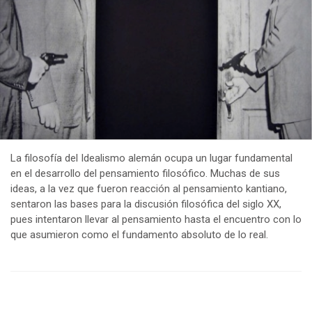
La filosofía del Idealismo alemán ocupa un lugar fundamental
en el desarrollo del pensamiento filosófico. Muchas de sus
ideas, a la vez que fueron reacción al pensamiento kantiano,
sentaron las bases para la discusión filosófica del siglo XX,
pues intentaron llevar al pensamiento hasta el encuentro con lo
que asumieron como el fundamento absoluto de lo real.