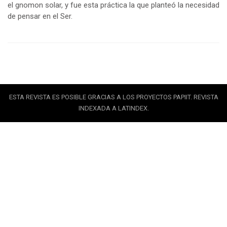
el gnomon solar, y fue esta práctica la que planteó la necesidad
de pensar en el Ser.
ESTA REVISTA ES POSIBLE GRACIAS A LOS PROYECTOS PAPIIT. REVISTA
INDEXADA A LATINDEX.