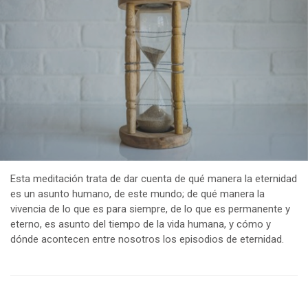
Esta meditación trata de dar cuenta de qué manera la eternidad
es un asunto humano, de este mundo; de qué manera la
vivencia de lo que es para siempre, de lo que es permanente y
eterno, es asunto del tiempo de la vida humana, y cómo y
dónde acontecen entre nosotros los episodios de eternidad.