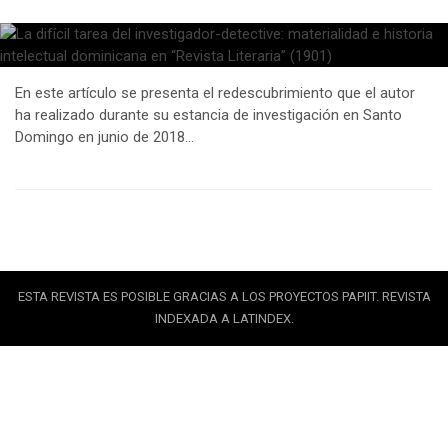
En este artículo se presenta el redescubrimiento que el autor
ha realizado durante su estancia de investigación en Santo
Domingo en junio de 2018…
ESTA REVISTA ES POSIBLE GRACIAS A LOS PROYECTOS PAPIIT. REVISTA
INDEXADA A LATINDEX.