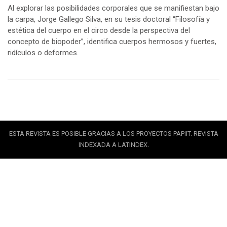
Al explorar las posibilidades corporales que se manifiestan bajo
la carpa, Jorge Gallego Silva, en su tesis doctoral “Filosofía y
estética del cuerpo en el circo desde la perspectiva del
concepto de biopoder”, identifica cuerpos hermosos y fuertes,
ridículos o deformes.
ESTA REVISTA ES POSIBLE GRACIAS A LOS PROYECTOS PAPIIT. REVISTA
INDEXADA A LATINDEX.