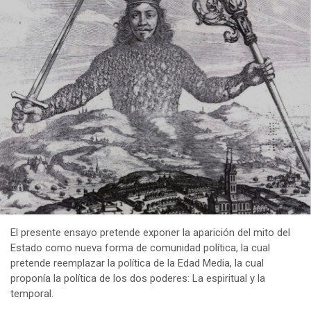
El presente ensayo pretende exponer la aparición del mito del
Estado como nueva forma de comunidad política, la cual
pretende reemplazar la política de la Edad Media, la cual
proponía la política de los dos poderes: La espiritual y la
temporal.