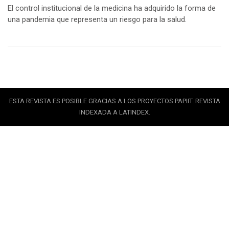
El control institucional de la medicina ha adquirido la forma de
una pandemia que representa un riesgo para la salud.
ESTA REVISTA ES POSIBLE GRACIAS A LOS PROYECTOS PAPIIT. REVISTA
INDEXADA A LATINDEX.