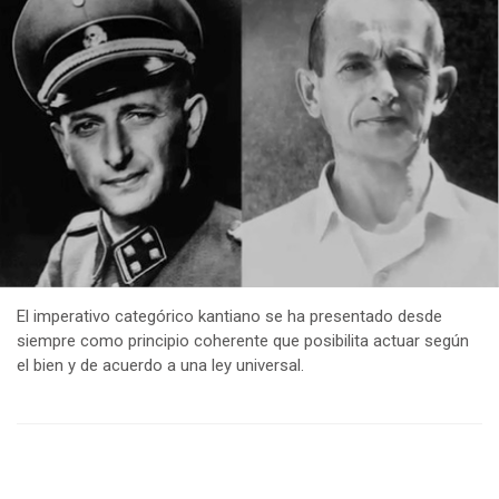
El imperativo categórico kantiano se ha presentado desde
siempre como principio coherente que posibilita actuar según
el bien y de acuerdo a una ley universal.