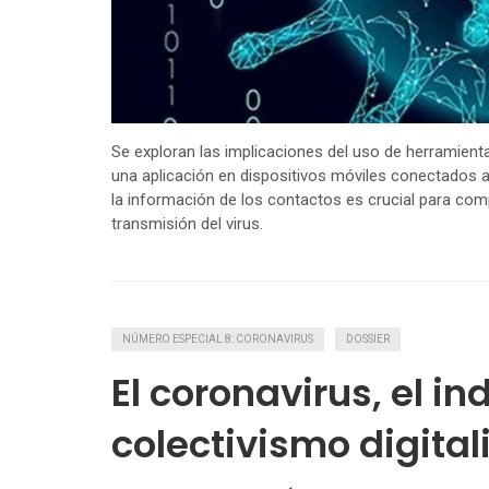
Se exploran las implicaciones del uso de herramient
una aplicación en dispositivos móviles conectados a 
la información de los contactos es crucial para comp
transmisión del virus.
NÚMERO ESPECIAL 8: CORONAVIRUS
DOSSIER
El coronavirus, el in
colectivismo digital