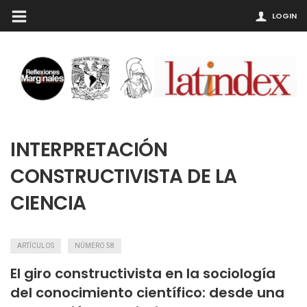
LOGIN
INTERPRETACIÓN
CONSTRUCTIVISTA DE LA
CIENCIA
ARTÍCULOS
NÚMERO 58
El giro constructivista en la sociología
del conocimiento científico: desde una