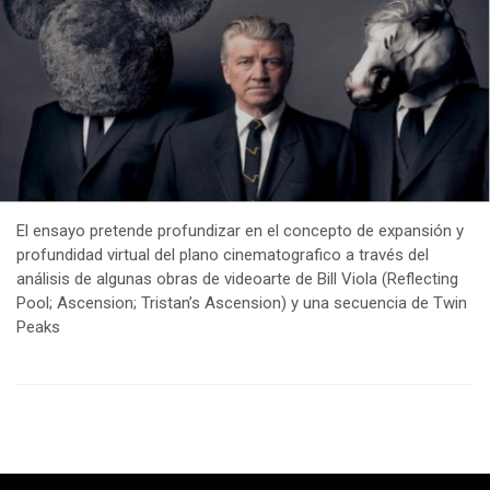
El ensayo pretende profundizar en el concepto de expansión y
profundidad virtual del plano cinematografico a través del
análisis de algunas obras de videoarte de Bill Viola (Reflecting
Pool; Ascension; Tristan’s Ascension) y una secuencia de Twin
Peaks