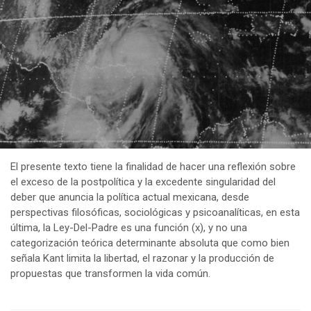
El presente texto tiene la finalidad de hacer una reflexión sobre
el exceso de la postpolítica y la excedente singularidad del
deber que anuncia la política actual mexicana, desde
perspectivas filosóficas, sociológicas y psicoanalíticas, en esta
última, la Ley-Del-Padre es una función (x), y no una
categorización teórica determinante absoluta que como bien
señala Kant limita la libertad, el razonar y la producción de
propuestas que transformen la vida común.