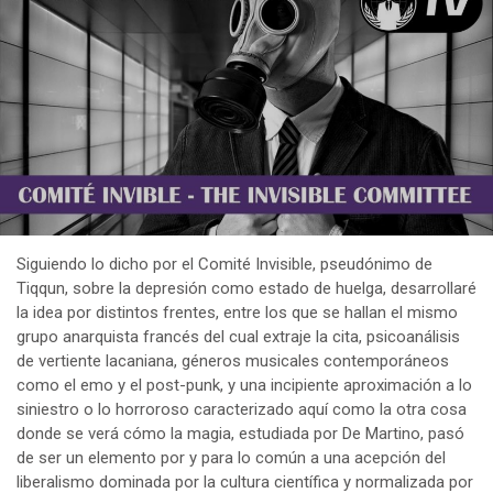
Siguiendo lo dicho por el Comité Invisible, pseudónimo de
Tiqqun, sobre la depresión como estado de huelga, desarrollaré
la idea por distintos frentes, entre los que se hallan el mismo
grupo anarquista francés del cual extraje la cita, psicoanálisis
de vertiente lacaniana, géneros musicales contemporáneos
como el emo y el post-punk, y una incipiente aproximación a lo
siniestro o lo horroroso caracterizado aquí como la otra cosa
donde se verá cómo la magia, estudiada por De Martino, pasó
de ser un elemento por y para lo común a una acepción del
liberalismo dominada por la cultura científica y normalizada por