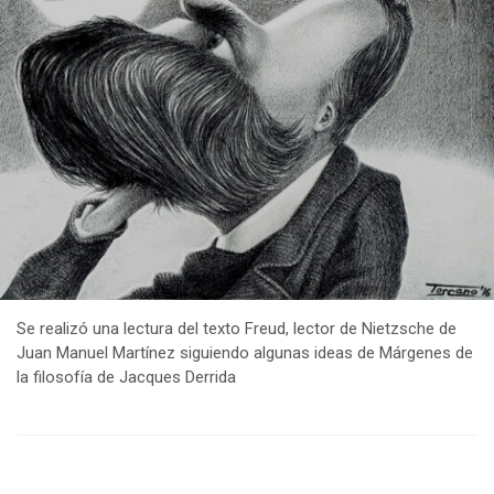
Se realizó una lectura del texto Freud, lector de Nietzsche de
Juan Manuel Martínez siguiendo algunas ideas de Márgenes de
la filosofía de Jacques Derrida