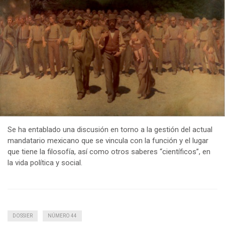
Se ha entablado una discusión en torno a la gestión del actual
mandatario mexicano que se vincula con la función y el lugar
que tiene la filosofía, así como otros saberes “científicos”, en
la vida política y social.
DOSSIER
NÚMERO 44