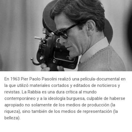
En 1963 Pier Paolo Pasolini realizó una película-documental en
la que utilizó materiales cortados y editados de noticieros y
revistas. La Rabbia es una dura crítica al mundo
contemporáneo y a la ideología burguesa, culpable de haberse
apropiado no solamente de los medios de producción (la
riqueza), sino también de los medios de representación (la
belleza).