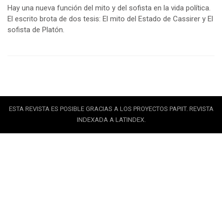
Hay una nueva función del mito y del sofista en la vida política.
El escrito brota de dos tesis: El mito del Estado de Cassirer y El
sofista de Platón.
ESTA REVISTA ES POSIBLE GRACIAS A LOS PROYECTOS PAPIIT. REVISTA
INDEXADA A LATINDEX.