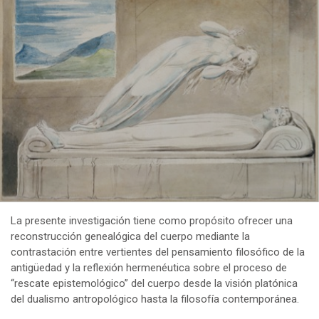
La presente investigación tiene como propósito ofrecer una
reconstrucción genealógica del cuerpo mediante la
contrastación entre vertientes del pensamiento filosófico de la
antigüedad y la reflexión hermenéutica sobre el proceso de
“rescate epistemológico” del cuerpo desde la visión platónica
del dualismo antropológico hasta la filosofía contemporánea.