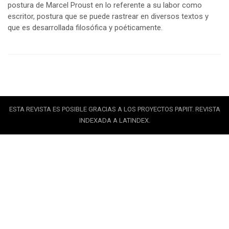
postura de Marcel Proust en lo referente a su labor como
escritor, postura que se puede rastrear en diversos textos y
que es desarrollada filosófica y poéticamente.
ESTA REVISTA ES POSIBLE GRACIAS A LOS PROYECTOS PAPIIT. REVISTA
INDEXADA A LATINDEX.