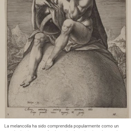
La melancolía ha sido comprendida popularmente como un