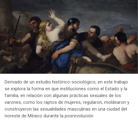
Derivado de un estudio histórico-sociológico, en este trabajo
se explora la forma en que instituciones como el Estado y la
familia, en relación con algunas prácticas sexuales de los
varones, como los raptos de mujeres, regularon, moldearon y
construyeron las sexualidades masculinas en una ciudad del
noreste de México durante la posrevolución