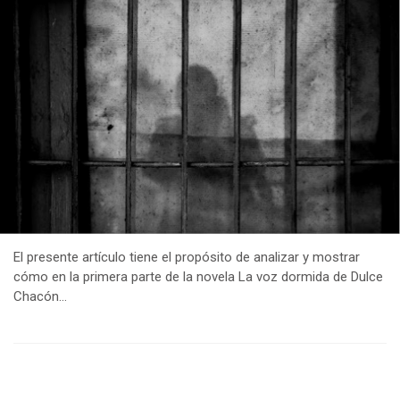
El presente artículo tiene el propósito de analizar y mostrar
cómo en la primera parte de la novela La voz dormida de Dulce
Chacón…