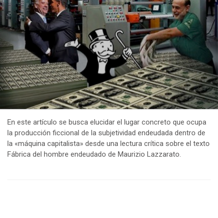
En este artículo se busca elucidar el lugar concreto que ocupa
la producción ficcional de la subjetividad endeudada dentro de
la «máquina capitalista» desde una lectura crítica sobre el texto
Fábrica del hombre endeudado de Maurizio Lazzarato.