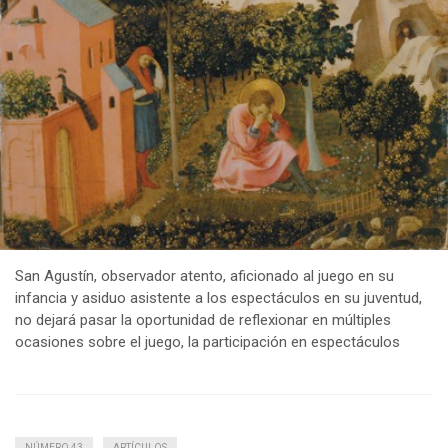
San Agustín, observador atento, aficionado al juego en su
infancia y asiduo asistente a los espectáculos en su juventud,
no dejará pasar la oportunidad de reflexionar en múltiples
ocasiones sobre el juego, la participación en espectáculos
NÚMERO 43
ARTÍCULOS