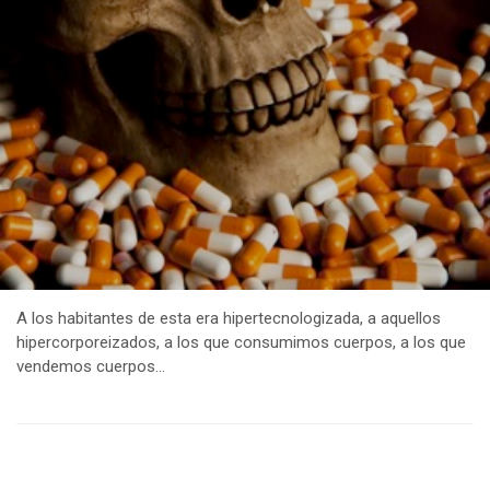
A los habitantes de esta era hipertecnologizada, a aquellos
hipercorporeizados, a los que consumimos cuerpos, a los que
vendemos cuerpos…