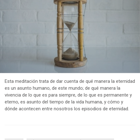
Esta meditación trata de dar cuenta de qué manera la eternidad
es un asunto humano, de este mundo; de qué manera la
vivencia de lo que es para siempre, de lo que es permanente y
eterno, es asunto del tiempo de la vida humana, y cómo y
dónde acontecen entre nosotros los episodios de eternidad.