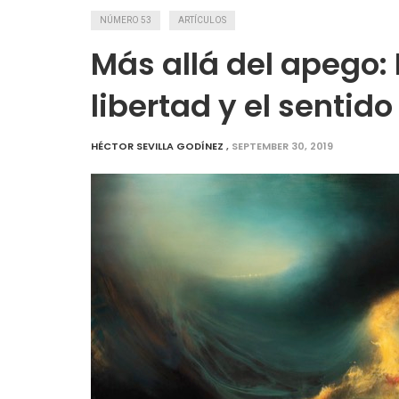
NÚMERO 53
ARTÍCULOS
Más allá del apego: 
libertad y el sentido
HÉCTOR SEVILLA GODÍNEZ
,
SEPTEMBER 30, 2019