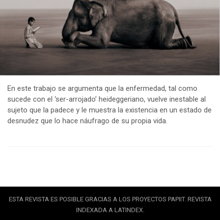
En este trabajo se argumenta que la enfermedad, tal como
sucede con el ‘ser-arrojado’ heideggeriano, vuelve inestable al
sujeto que la padece y le muestra la existencia en un estado de
desnudez que lo hace náufrago de su propia vida.
ESTA REVISTA ES POSIBLE GRACIAS A LOS PROYECTOS PAPIIT. REVISTA
INDEXADA A LATINDEX.