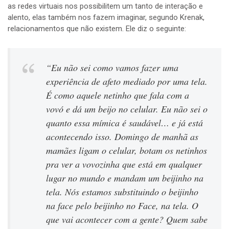
as redes virtuais nos possibilitem um tanto de interação e
alento, elas também nos fazem imaginar, segundo Krenak,
relacionamentos que não existem. Ele diz o seguinte:
“Eu não sei como vamos fazer uma
experiência de afeto mediado por uma tela.
É como aquele netinho que fala com a
vovó e dá um beijo no celular. Eu não sei o
quanto essa mímica é saudável… e já está
acontecendo isso. Domingo de manhã as
mamães ligam o celular, botam os netinhos
pra ver a vovozinha que está em qualquer
lugar no mundo e mandam um beijinho na
tela. Nós estamos substituindo o beijinho
na face pelo beijinho no Face, na tela. O
que vai acontecer com a gente? Quem sabe