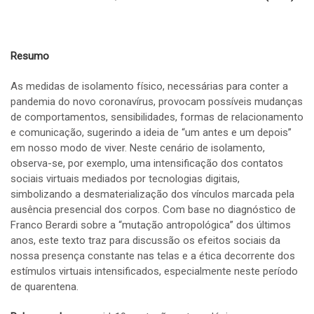
Resumo
As medidas de isolamento físico, necessárias para conter a
pandemia do novo coronavírus, provocam possíveis mudanças
de comportamentos, sensibilidades, formas de relacionamento
e comunicação, sugerindo a ideia de “um antes e um depois”
em nosso modo de viver. Neste cenário de isolamento,
observa-se, por exemplo, uma intensificação dos contatos
sociais virtuais mediados por tecnologias digitais,
simbolizando a desmaterialização dos vínculos marcada pela
ausência presencial dos corpos. Com base no diagnóstico de
Franco Berardi sobre a “mutação antropológica” dos últimos
anos, este texto traz para discussão os efeitos sociais da
nossa presença constante nas telas e a ética decorrente dos
estímulos virtuais intensificados, especialmente neste período
de quarentena.