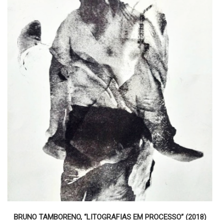
BRUNO TAMBORENO, “LITOGRAFIAS EM PROCESSO” (2018)