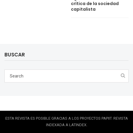
crítica de la sociedad
capitalista
BUSCAR
ESTA REVISTA ES POSIBLE GRACIAS A LOS PROYECTOS PAPIIT. REVISTA
INDEXADA A LATINDEX.