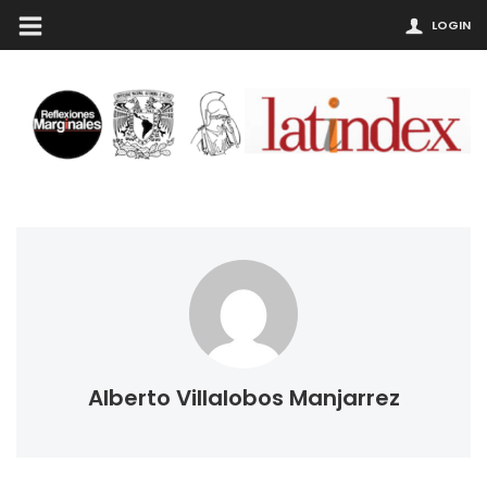
LOGIN
Alberto Villalobos Manjarrez