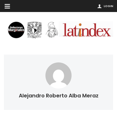
LOGIN
Alejandro Roberto Alba Meraz